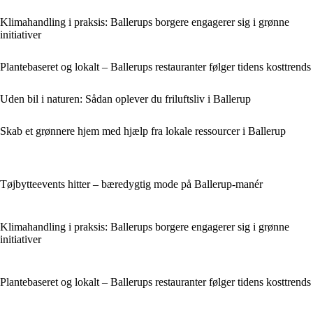
Klimahandling i praksis: Ballerups borgere engagerer sig i grønne
initiativer
Plantebaseret og lokalt – Ballerups restauranter følger tidens kosttrends
Uden bil i naturen: Sådan oplever du friluftsliv i Ballerup
Skab et grønnere hjem med hjælp fra lokale ressourcer i Ballerup
Tøjbytteevents hitter – bæredygtig mode på Ballerup-manér
Klimahandling i praksis: Ballerups borgere engagerer sig i grønne
initiativer
Plantebaseret og lokalt – Ballerups restauranter følger tidens kosttrends